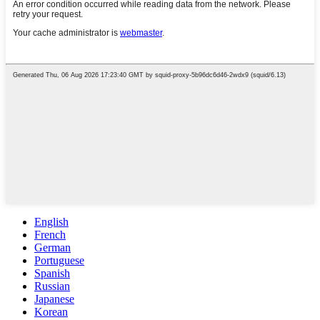
English
French
German
Portuguese
Spanish
Russian
Japanese
Korean