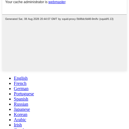
English
French
German
Portuguese
Spanish
Russian
Japanese
Korean
Arabic
Irish