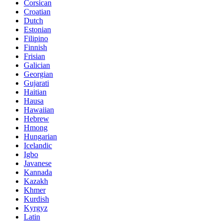
Corsican
Croatian
Dutch
Estonian
Filipino
Finnish
Frisian
Galician
Georgian
Gujarati
Haitian
Hausa
Hawaiian
Hebrew
Hmong
Hungarian
Icelandic
Igbo
Javanese
Kannada
Kazakh
Khmer
Kurdish
Kyrgyz
Latin