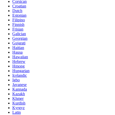
Corsican
Croatian
Dutch
Estonian
Filipino
Finnish
Frisian
Galician
Georgian
Gujarati
Haitian
Hausa
Hawaiian
Hebrew
Hmong
Hungarian
Icelandic
Igbo
Javanese
Kannada
Kazakh
Khmer
Kurdish
Kyrgyz
Latin