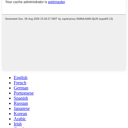
English
French
German
Portuguese
Spanish
Russian
Japanese
Korean
Arabic
Irish