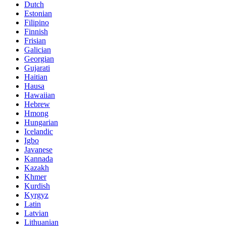
Dutch
Estonian
Filipino
Finnish
Frisian
Galician
Georgian
Gujarati
Haitian
Hausa
Hawaiian
Hebrew
Hmong
Hungarian
Icelandic
Igbo
Javanese
Kannada
Kazakh
Khmer
Kurdish
Kyrgyz
Latin
Latvian
Lithuanian